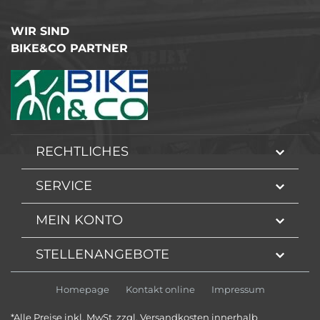
WIR SIND
BIKE&CO PARTNER
RECHTLICHES
SERVICE
MEIN KONTO
STELLENANGEBOTE
Homepage
Kontakt online
Impressum
*Alle Preise inkl. MwSt. zzgl. Versandkosten innerhalb