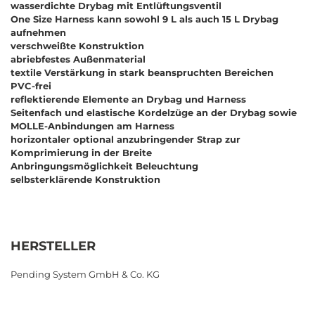
wasserdichte Drybag mit Entlüftungsventil
One Size Harness kann sowohl 9 L als auch 15 L Drybag
aufnehmen
verschweißte Konstruktion
abriebfestes Außenmaterial
textile Verstärkung in stark beanspruchten Bereichen
PVC-frei
reflektierende Elemente an Drybag und Harness
Seitenfach und elastische Kordelzüge an der Drybag sowie
MOLLE-Anbindungen am Harness
horizontaler optional anzubringender Strap zur
Komprimierung in der Breite
Anbringungsmöglichkeit Beleuchtung
selbsterklärende Konstruktion
HERSTELLER
Pending System GmbH & Co. KG