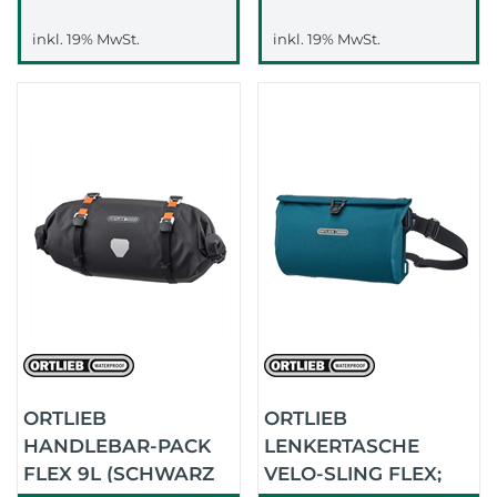
inkl. 19% MwSt.
inkl. 19% MwSt.
ORTLIEB
ORTLIEB
HANDLEBAR-PACK
LENKERTASCHE
FLEX 9L (SCHWARZ
VELO-SLING FLEX;