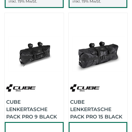
inkl. 19% MwSt.
inkl. 19% MwSt.
CUBE
CUBE
LENKERTASCHE
LENKERTASCHE
PACK PRO 9 BLACK
PACK PRO 15 BLACK