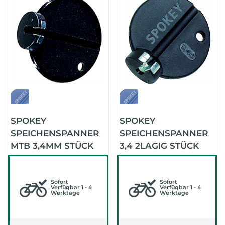
SPOKEY
SPOKEY
SPEICHENSPANNER
SPEICHENSPANNER
MTB 3,4MM STÜCK
3,4 2LAGIG STÜCK
(SCHWARZ)
(SCHWARZ)
Sofort
Sofort
Verfügbar 1 - 4
Verfügbar 1 - 4
Werktage
Werktage