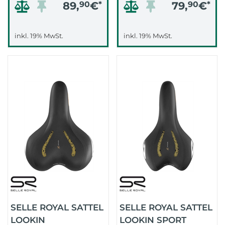
89,
90
€
*
79,
90
€
*
inkl. 19% MwSt.
inkl. 19% MwSt.
SELLE ROYAL SATTEL
SELLE ROYAL SATTEL
LOOKIN
LOOKIN SPORT