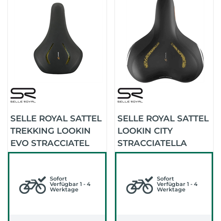
SELLE ROYAL SATTEL
SELLE ROYAL SATTEL
TREKKING LOOKIN
LOOKIN CITY
EVO STRACCIATEL
STRACCIATELLA
(SCHWARZ)
Sofort
Sofort
Verfügbar 1 - 4
Verfügbar 1 - 4
Werktage
Werktage