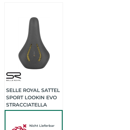
SELLE ROYAL SATTEL
SPORT LOOKIN EVO
STRACCIATELLA
(SCHWARZ)
Nicht Lieferbar