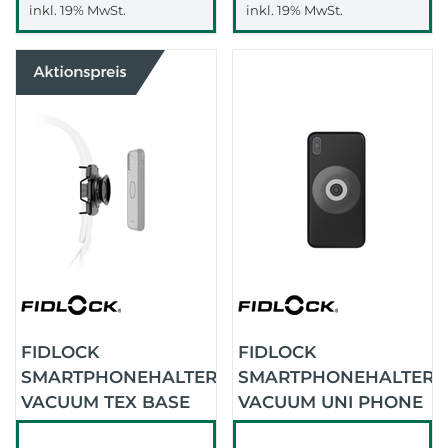
inkl. 19% MwSt.
inkl. 19% MwSt.
FIDLOCK
FIDLOCK
SMARTPHONEHALTER
SMARTPHONEHALTER
VACUUM TEX BASE
VACUUM UNI PHONE
SET SCHWARZ
PATCH SEMITRANSP