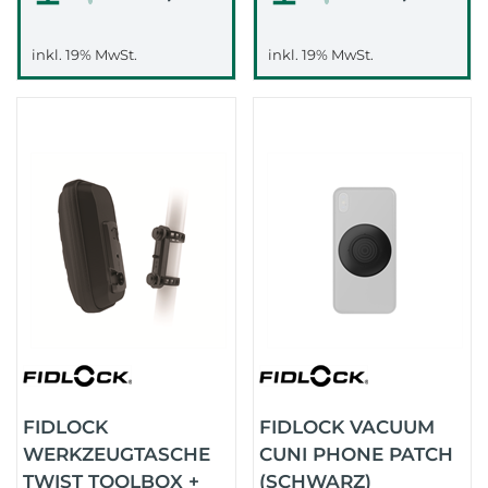
inkl. 19% MwSt.
inkl. 19% MwSt.
FIDLOCK
FIDLOCK VACUUM
WERKZEUGTASCHE
CUNI PHONE PATCH
TWIST TOOLBOX +
(SCHWARZ)