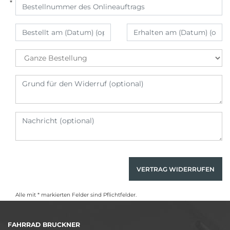
VERTRAG WIDERRUFEN
Alle mit * markierten Felder sind Pflichtfelder.
FAHRRAD BRUCKNER