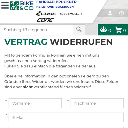
FAHRRAD BRUCKNER
HEILBRONN-BÖCKINGEN
0
0
VERTRAG
WIDERRUFEN
Mit folgendem Formular können Sie einen mit uns
geschlossenen Vertrag widerrufen.
Füllen Sie dazu einfach die folgenden Felder aus.
Über eine Information in den optionalen Feldern zu den
Gründen Ihres Widerrufs würden wir uns freuen. Diese Felder
sind aber
nicht
verpflichtend für den Widerruf.