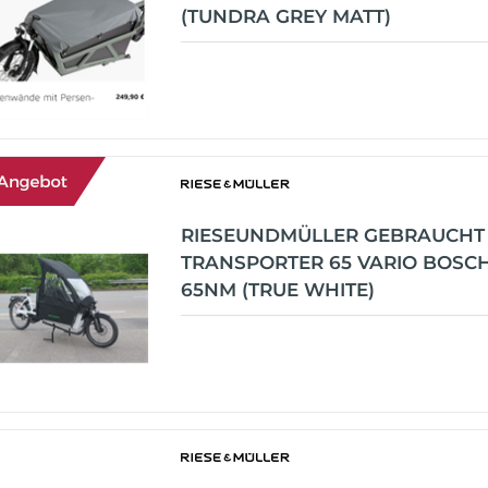
(TUNDRA GREY MATT)
RIESEUNDMÜLLER GEBRAUCHT
TRANSPORTER 65 VARIO BOSCH
65NM (TRUE WHITE)