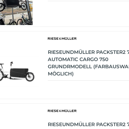
RIESEUNDMÜLLER PACKSTER2 
AUTOMATIC CARGO 750
GRUNDRMODELL (FARBAUSWAH
MÖGLICH)
RIESEUNDMÜLLER PACKSTER2 