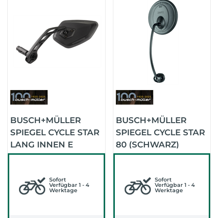
BUSCH+MÜLLER
BUSCH+MÜLLER
SPIEGEL CYCLE STAR
SPIEGEL CYCLE STAR
LANG INNEN E
80 (SCHWARZ)
913/612A (SCHWARZ)
Sofort
Sofort
Verfügbar 1 - 4
Verfügbar 1 - 4
Werktage
Werktage