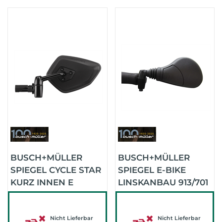
BUSCH+MÜLLER
BUSCH+MÜLLER
SPIEGEL CYCLE STAR
SPIEGEL E-BIKE
KURZ INNEN E
LINSKANBAU 913/701
913/712 (SCHWARZ)
KURZ
Nicht Lieferbar
Nicht Lieferbar