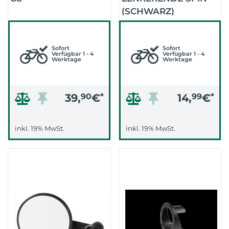
(SCHWARZ)
Sofort
Sofort
Verfügbar 1 - 4
Verfügbar 1 - 4
Werktage
Werktage
39,
90
€
*
14,
99
€
*
inkl. 19% MwSt.
inkl. 19% MwSt.