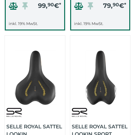
99,
90
€
*
79,
90
€
*
inkl. 19% MwSt.
inkl. 19% MwSt.
SELLE ROYAL SATTEL
SELLE ROYAL SATTEL
LOOKIN
LOOKIN SPORT