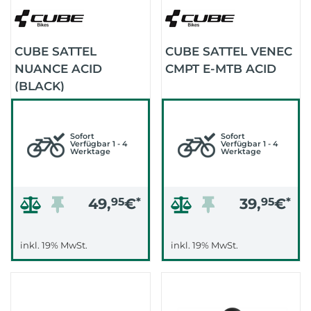
CUBE SATTEL
CUBE SATTEL VENEC
NUANCE ACID
CMPT E-MTB ACID
(BLACK)
Sofort
Sofort
Verfügbar 1 - 4
Verfügbar 1 - 4
Werktage
Werktage
49,
95
€
*
39,
95
€
*
inkl. 19% MwSt.
inkl. 19% MwSt.