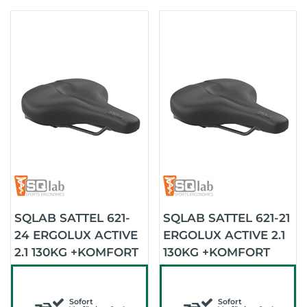
SQLAB SATTEL 621-
SQLAB SATTEL 621-21
24 ERGOLUX ACTIVE
ERGOLUX ACTIVE 2.1
2.1 130KG +KOMFORT
130KG +KOMFORT
(SCHWARZ)
(SCHWARZ)
Sofort
Sofort