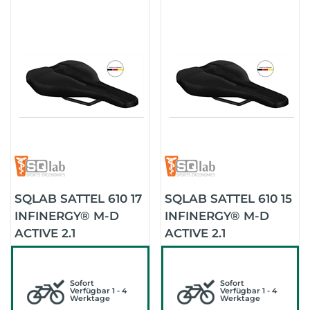
SQLAB SATTEL 610 17
SQLAB SATTEL 610 15
INFINERGY® M-D
INFINERGY® M-D
ACTIVE 2.1
ACTIVE 2.1
(SCHWARZ)
(SCHWARZ)
Sofort
Sofort
Verfügbar 1 - 4
Verfügbar 1 - 4
Werktage
Werktage