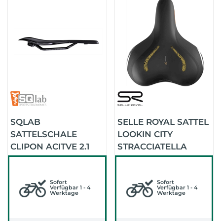
SQLAB
SELLE ROYAL SATTEL
SATTELSCHALE
LOOKIN CITY
CLIPON ACITVE 2.1
STRACCIATELLA
MIG (SCHWARZ)
(SCHWARZ)
Sofort
Sofort
Verfügbar 1 - 4
Verfügbar 1 - 4
Werktage
Werktage