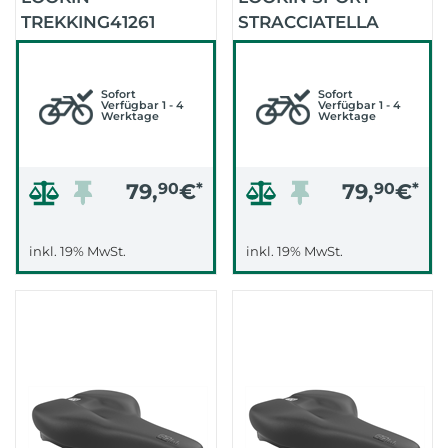
TREKKING41261
STRACCIATELLA
STRACCIATELLA
(SCHWARZ)
(SCHWARZ)
Sofort
Sofort
Verfügbar 1 - 4
Verfügbar 1 - 4
Werktage
Werktage
79,
90
€
*
79,
90
€
*
inkl. 19% MwSt.
inkl. 19% MwSt.