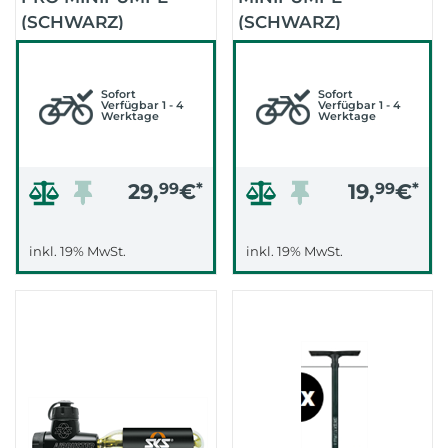
(SCHWARZ)
(SCHWARZ)
Sofort
Sofort
Verfügbar 1 - 4
Verfügbar 1 - 4
Werktage
Werktage
29,
99
€
*
19,
99
€
*
inkl. 19% MwSt.
inkl. 19% MwSt.