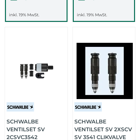
inkl. 19% MwSt.
inkl. 19% MwSt.
SCHWALBE
SCHWALBE
VENTILSET SV
VENTILSET SV 2XSCV
2CSVC3542
SV 3541 CLIKVALVE