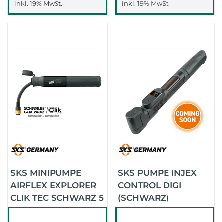
inkl. 19% MwSt.
inkl. 19% MwSt.
SKS MINIPUMPE
SKS PUMPE INJEX
AIRFLEX EXPLORER
CONTROL DIGI
CLIK TEC SCHWARZ 5
(SCHWARZ)
BAR (FÜR