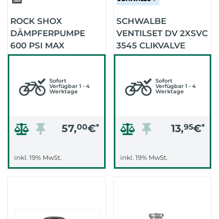
ROCK SHOX
SCHWALBE
DÄMPFERPUMPE
VENTILSET DV 2XSVC
600 PSI MAX
3545 CLIKVALVE
PUMPENKOPFADAPTE
Sofort
Sofort
Verfügbar 1 - 4
Verfügbar 1 - 4
Werktage
Werktage
57,
00
€
*
13,
95
€
*
inkl. 19% MwSt.
inkl. 19% MwSt.