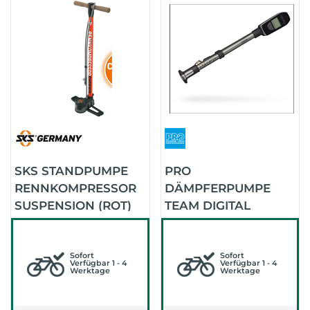
SKS STANDPUMPE
PRO
RENNKOMPRESSOR
DÄMPFERPUMPE
SUSPENSION (ROT)
TEAM DIGITAL
(SILBER/SCHWARZ)
Sofort
Sofort
Verfügbar 1 - 4
Verfügbar 1 - 4
Werktage
Werktage