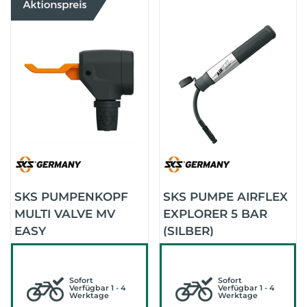
SKS PUMPENKOPF
SKS PUMPE AIRFLEX
MULTI VALVE MV
EXPLORER 5 BAR
EASY
(SILBER)
Sofort
Sofort
Verfügbar 1 - 4
Verfügbar 1 - 4
Werktage
Werktage