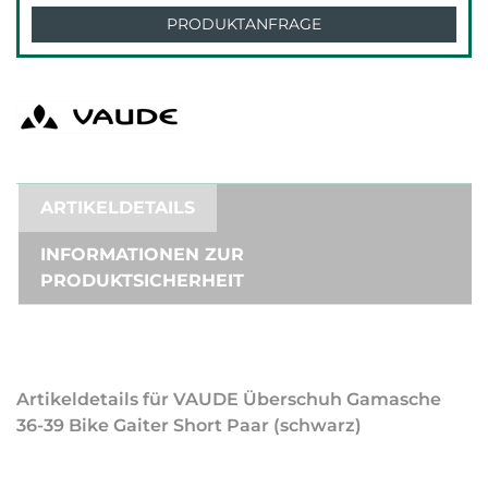
PRODUKTANFRAGE
ARTIKELDETAILS
INFORMATIONEN ZUR
PRODUKTSICHERHEIT
Artikeldetails für VAUDE Überschuh Gamasche
36-39 Bike Gaiter Short Paar (schwarz)