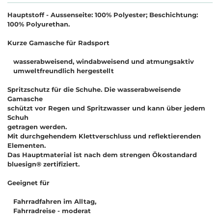
Hauptstoff - Aussenseite: 100% Polyester; Beschichtung:
100% Polyurethan.
Kurze Gamasche für Radsport
wasserabweisend, windabweisend und atmungsaktiv
umweltfreundlich hergestellt
Spritzschutz für die Schuhe. Die wasserabweisende
Gamasche
schützt vor Regen und Spritzwasser und kann über jedem
Schuh
getragen werden.
Mit durchgehendem Klettverschluss und reflektierenden
Elementen.
Das Hauptmaterial ist nach dem strengen Ökostandard
bluesign® zertifiziert.
Geeignet für
Fahrradfahren im Alltag,
Fahrradreise - moderat