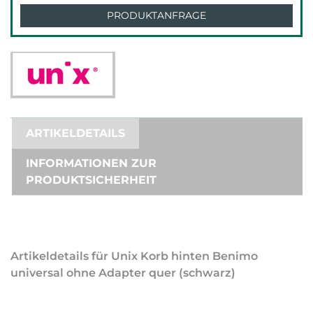
PRODUKTANFRAGE
ARTIKELDETAILS
INFORMATIONEN ZUR
PRODUKTSICHERHEIT
Artikeldetails für Unix Korb hinten Benimo
universal ohne Adapter quer (schwarz)