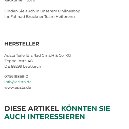
Finden Sie auch in unserem Onlineshop
Ihr Fahrrad Bruckner Team Heilbronn
HERSTELLER
Asista Teile fürs Rad GmbH & Co. KG
Zeppelinstr. 48
DE 88299 Leutkirch
075619869-0
info@asista.de
www.asista.de
DIESE ARTIKEL
KÖNNTEN SIE
AUCH INTERESSIEREN