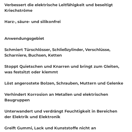
Verbessert die elektrische Leitfähigkeit und beseitigt
Kriechströme
Harz-, säure- und silikonfrei
Anwendungsgebiet
Schmiert Türschlösser, Schließzylinder, Verschlüsse,
Scharniere, Buchsen, Ketten
Stoppt Quietschen und Knarren und bringt zum Gleiten,
was festsitzt oder klemmt
Löst angerostete Bolzen, Schrauben, Muttern und Gelenke
Verhindert Korrosion an Metallen und elektrischen
Baugruppen
Unterwandert und verdrängt Feuchtigkeit in Bereichen
der Elektrik und Elektronik
Greift Gummi, Lack und Kunststoffe nicht an