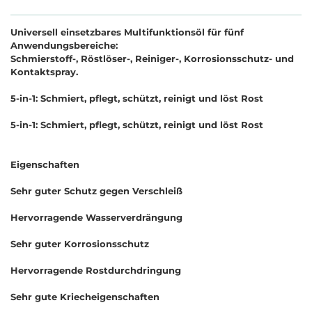
Universell einsetzbares Multifunktionsöl für fünf
Anwendungsbereiche:
Schmierstoff-, Röstlöser-, Reiniger-, Korrosionsschutz- und
Kontaktspray.
5-in-1: Schmiert, pflegt, schützt, reinigt und löst Rost
5-in-1: Schmiert, pflegt, schützt, reinigt und löst Rost
Eigenschaften
Sehr guter Schutz gegen Verschleiß
Hervorragende Wasserverdrängung
Sehr guter Korrosionsschutz
Hervorragende Rostdurchdringung
Sehr gute Kriecheigenschaften