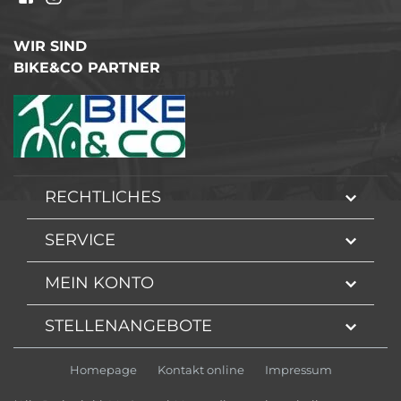
WIR SIND
BIKE&CO PARTNER
RECHTLICHES
SERVICE
MEIN KONTO
STELLENANGEBOTE
Homepage
Kontakt online
Impressum