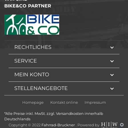
BIKE&CO PARTNER
RECHTLICHES
SERVICE
MEIN KONTO
STELLENANGEBOTE
Homepage
Kontakt online
Impressum
*Alle Preise inkl. MwSt. zzgl. Versandkosten innerhalb
Deutschlands
Copyright © 2022
Fahrrad-Bruckner
. Powered by