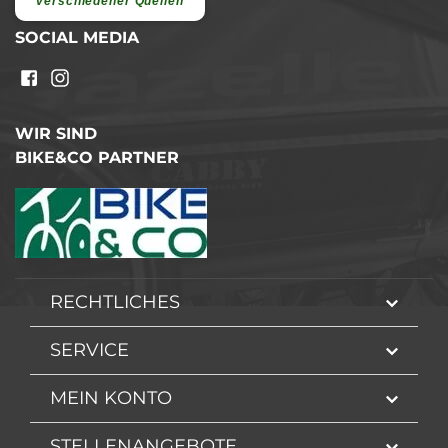
verschiedener Quellen
SOCIAL MEDIA
WIR SIND
BIKE&CO PARTNER
RECHTLICHES
SERVICE
MEIN KONTO
STELLENANGEBOTE