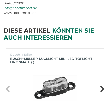
0440592800
info@sportimport.de
www.sportimport.de
DIESE ARTIKEL
KÖNNTEN SIE
AUCH INTERESSIEREN
Busch+Müller
BUSCH+MÜLLER RÜCKLICHT MINI LED TOPLIGHT
LINE SMALL (.)