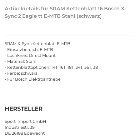
Artikeldetails für SRAM Kettenblatt 16 Bosch X-
Sync 2 Eagle tt E-MTB Stahl (schwarz)
SRAM X-Sync Kettenblatt E-MTB
- Einsatzbereich: E-MTB
- Lochkreis: Direct Mount
- Material: Stahl
- Kettenblattoptionen: 14T, 16T, 18T, 34T, 36T, 38T
- Farbe: schwarz
- Für Bosch Elektroantriebe
HERSTELLER
Sport 'Import GmbH
Industriestr. 39
DE 26188 Edewecht