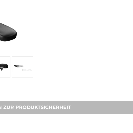
N ZUR PRODUKTSICHERHEIT