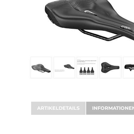
ARTIKELDETAILS
INFORMATIONE