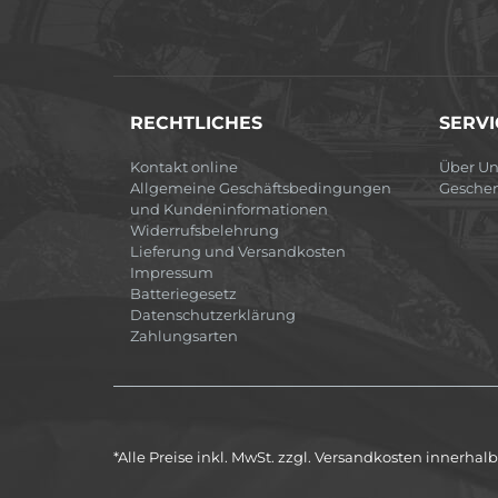
RECHTLICHES
SERVI
Kontakt online
Über Un
Allgemeine Geschäftsbedingungen
Gesche
und Kundeninformationen
Widerrufsbelehrung
Lieferung und Versandkosten
Impressum
Batteriegesetz
Datenschutzerklärung
Zahlungsarten
*Alle Preise inkl. MwSt. zzgl. Versandkosten innerha