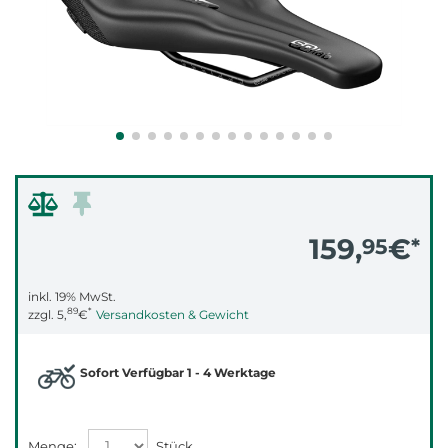
159,
€
95
*
inkl. 19% MwSt.
89
*
zzgl.
5,
€
Versandkosten & Gewicht
Sofort Verfügbar 1 - 4 Werktage