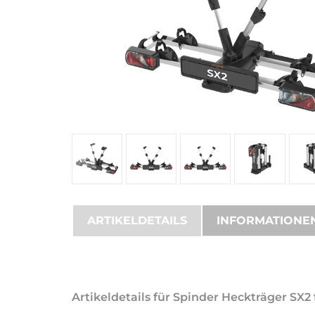
ARTIKELDETAILS
INFORMATIONE
Artikeldetails für Spinder Heckträger SX2