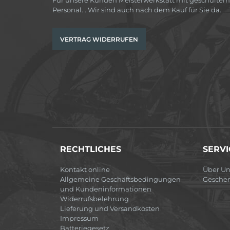
Personal. . Wir sind auch nach dem Kauf für Sie da.
VERTRAG WIDERRUFEN
RECHTLICHES
SERVI
Kontakt online
Über Un
Allgemeine Geschäftsbedingungen
Gesche
und Kundeninformationen
Widerrufsbelehrung
Lieferung und Versandkosten
Impressum
Batteriegesetz