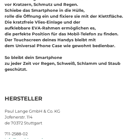
vor Kratzern, Schmutz und Regen.
Schiebe das Smartphone in die Hülle,
rolle die Öffnung ein und fixiere sie mit der Klettfläche.
Die kratzfreie Vlies-Einlage und der
aufklebbare EVA-Rahmen ermöglichen es,
die perfekte Position für das Mobil-Telefon zu finden.
Der Touchscreen deines Handys bleibt mit
dem Universal Phone Case wie gewohnt bedienbar.
So bleibt dein Smartphone
zu jeder Zeit vor Regen, Schweiß, Schlamm und Staub
geschützt.
HERSTELLER
Paul Lange GmbH & Co. KG
Jofenerstr. 114
de 70372 Stuttgart
711-2588-02