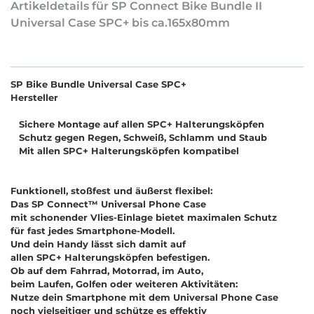
Artikeldetails für SP Connect Bike Bundle II
Universal Case SPC+ bis ca.165x80mm
SP Bike Bundle Universal Case SPC+
Hersteller
Sichere Montage auf allen SPC+ Halterungsköpfen
Schutz gegen Regen, Schweiß, Schlamm und Staub
Mit allen SPC+ Halterungsköpfen kompatibel
Funktionell, stoßfest und äußerst flexibel:
Das SP Connect™ Universal Phone Case
mit schonender Vlies-Einlage bietet maximalen Schutz
für fast jedes Smartphone-Modell.
Und dein Handy lässt sich damit auf
allen SPC+ Halterungsköpfen befestigen.
Ob auf dem Fahrrad, Motorrad, im Auto,
beim Laufen, Golfen oder weiteren Aktivitäten:
Nutze dein Smartphone mit dem Universal Phone Case
noch vielseitiger und schütze es effektiv