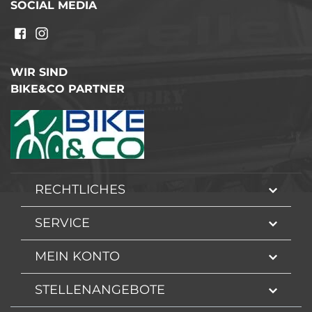
SOCIAL MEDIA
WIR SIND
BIKE&CO PARTNER
RECHTLICHES
SERVICE
MEIN KONTO
STELLENANGEBOTE