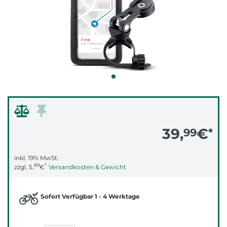
39,
€
99
*
inkl. 19% MwSt.
89
*
zzgl.
5,
€
Versandkosten & Gewicht
Sofort Verfügbar 1 - 4 Werktage