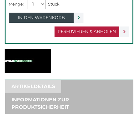
IN DEN WARENKORB
RESERVIEREN & ABHOLEN
ARTIKELDETAILS
INFORMATIONEN ZUR
PRODUKTSICHERHEIT