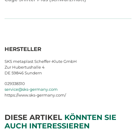
HERSTELLER
SKS metaplast Scheffer-Klute GmbH
Zur Hubertushalle 4
DE 59846 Sundern
029338310
service@sks-germany.com
https://www.sks-germany.com/
DIESE ARTIKEL
KÖNNTEN SIE
AUCH INTERESSIEREN