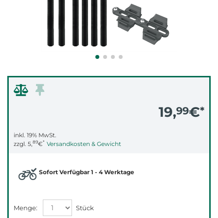
19,
€
99
*
inkl. 19% MwSt.
89
*
zzgl.
5,
€
Versandkosten & Gewicht
Sofort Verfügbar 1 - 4 Werktage