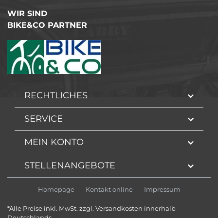
WIR SIND
BIKE&CO PARTNER
RECHTLICHES
SERVICE
MEIN KONTO
STELLENANGEBOTE
Homepage
Kontakt online
Impressum
*Alle Preise inkl. MwSt. zzgl. Versandkosten innerhalb
Deutschlands