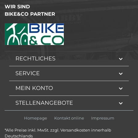
WIR SIND
BIKE&CO PARTNER
RECHTLICHES
SERVICE
MEIN KONTO
STELLENANGEBOTE
Homepage
Kontakt online
Impressum
*Alle Preise inkl. MwSt. zzgl. Versandkosten innerhalb
Deutschlands