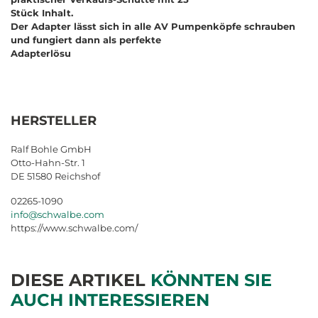
Stück Inhalt.
Der Adapter lässt sich in alle AV Pumpenköpfe schrauben
und fungiert dann als perfekte
Adapterlösu
HERSTELLER
Ralf Bohle GmbH
Otto-Hahn-Str. 1
DE 51580 Reichshof
02265-1090
info@schwalbe.com
https://www.schwalbe.com/
DIESE ARTIKEL
KÖNNTEN SIE
AUCH INTERESSIEREN