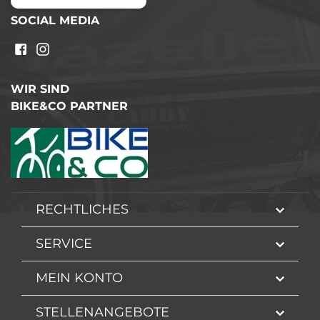
SOCIAL MEDIA
WIR SIND
BIKE&CO PARTNER
RECHTLICHES
SERVICE
MEIN KONTO
STELLENANGEBOTE