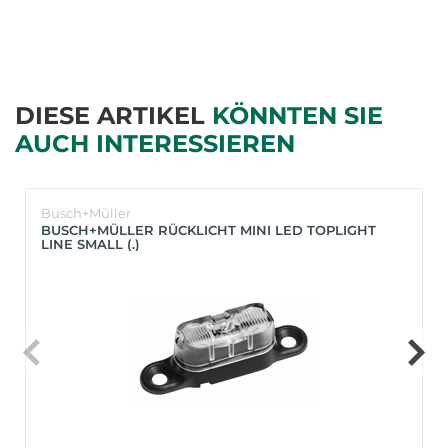
DIESE ARTIKEL
KÖNNTEN SIE
AUCH INTERESSIEREN
Busch+Müller
BUSCH+MÜLLER RÜCKLICHT MINI LED TOPLIGHT
LINE SMALL (.)