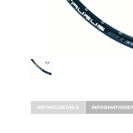
ARTIKELDETAILS
INFORMATIONE