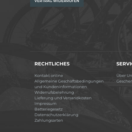
VERTRAG WIDERRUFEN
RECHTLICHES
SERVI
Kontakt online
Über Un
Allgemeine Geschäftsbedingungen
Gesche
und Kundeninformationen
Widerrufsbelehrung
Lieferung und Versandkosten
Impressum
Batteriegesetz
Datenschutzerklärung
Zahlungsarten