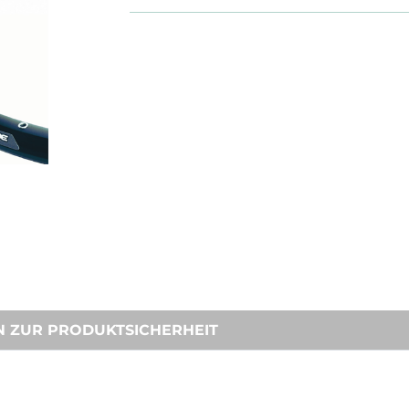
N ZUR PRODUKTSICHERHEIT