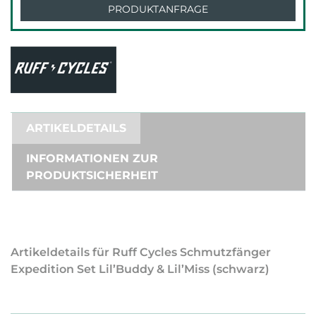
PRODUKTANFRAGE
ARTIKELDETAILS
INFORMATIONEN ZUR
PRODUKTSICHERHEIT
Artikeldetails für Ruff Cycles Schmutzfänger
Expedition Set Lil’Buddy & Lil’Miss (schwarz)