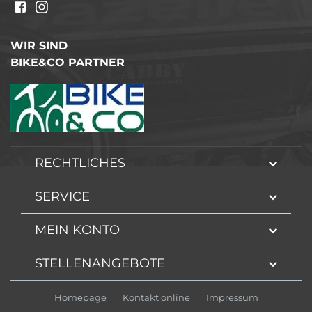
WIR SIND
BIKE&CO PARTNER
RECHTLICHES
SERVICE
MEIN KONTO
STELLENANGEBOTE
Homepage
Kontakt online
Impressum