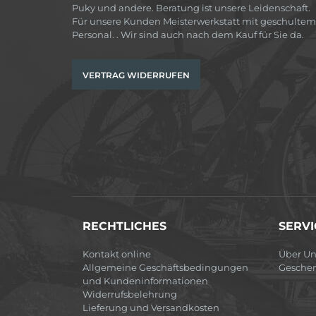
Puky und andere. Beratung ist unsere Leidenschaft.
Für unsere Kunden Meisterwerkstatt mit geschultem
Personal. . Wir sind auch nach dem Kauf für Sie da.
VERTRAG WIDERRUFEN
RECHTLICHES
SERVI
Kontakt online
Über Un
Allgemeine Geschäftsbedingungen
Gesche
und Kundeninformationen
Widerrufsbelehrung
Lieferung und Versandkosten