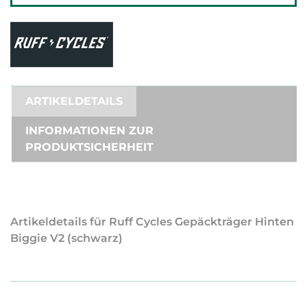
ARTIKELDETAILS
INFORMATIONEN ZUR
PRODUKTSICHERHEIT
Artikeldetails für Ruff Cycles Gepäckträger Hinten
Biggie V2 (schwarz)