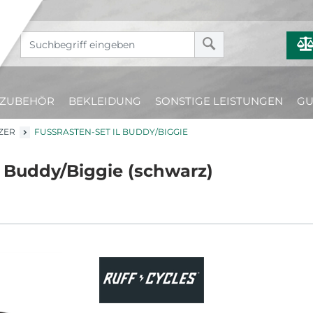
ZUBEHÖR
BEKLEIDUNG
SONSTIGE LEISTUNGEN
GU
ZER
FUSSRASTEN-SET IL BUDDY/BIGGIE
l Buddy/Biggie (schwarz)