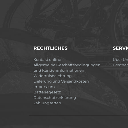
RECHTLICHES
SERVI
Kontakt online
Über Un
Allgemeine Geschäftsbedingungen
Gesche
und Kundeninformationen
Widerrufsbelehrung
Lieferung und Versandkosten
Impressum
Batteriegesetz
Datenschutzerklärung
Zahlungsarten