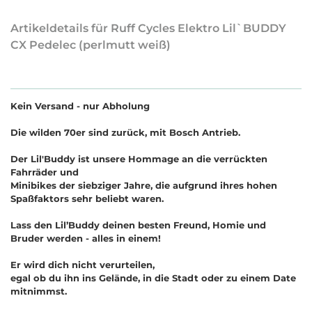
Artikeldetails für Ruff Cycles Elektro Lil`BUDDY
CX Pedelec (perlmutt weiß)
Kein Versand - nur Abholung
Die wilden 70er sind zurück, mit Bosch Antrieb.
Der Lil'Buddy ist unsere Hommage an die verrückten
Fahrräder und
Minibikes der siebziger Jahre, die aufgrund ihres hohen
Spaßfaktors sehr beliebt waren.
Lass den Lil’Buddy deinen besten Freund, Homie und
Bruder werden - alles in einem!
Er wird dich nicht verurteilen,
egal ob du ihn ins Gelände, in die Stadt oder zu einem Date
mitnimmst.