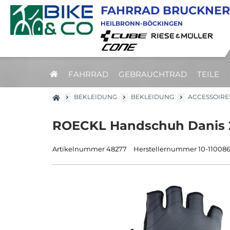
FAHRRAD BRUCKNER
HEILBRONN-BÖCKINGEN
FAHRRAD
GEBRAUCHTRAD
TEILE
BEKLEIDUNG
BEKLEIDUNG
ACCESSOIRE
ROECKL Handschuh Danis 2 
Artikelnummer 48277
Herstellernummer 10-110086