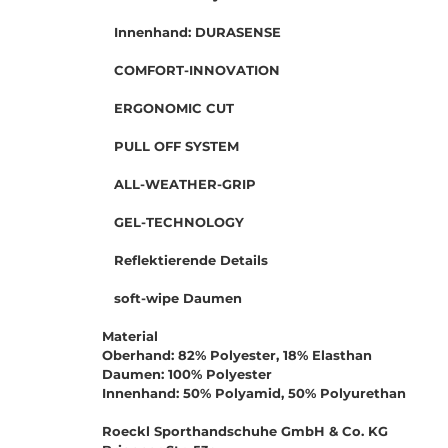
Innenhand: DURASENSE
COMFORT-INNOVATION
ERGONOMIC CUT
PULL OFF SYSTEM
ALL-WEATHER-GRIP
GEL-TECHNOLOGY
Reflektierende Details
soft-wipe Daumen
Material
Oberhand: 82% Polyester, 18% Elasthan
Daumen: 100% Polyester
Innenhand: 50% Polyamid, 50% Polyurethan
Roeckl Sporthandschuhe GmbH & Co. KG