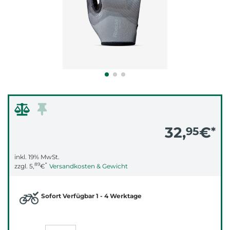
32,
€
95
*
inkl. 19% MwSt.
89
*
zzgl.
5,
€
Versandkosten & Gewicht
Sofort Verfügbar 1 - 4 Werktage