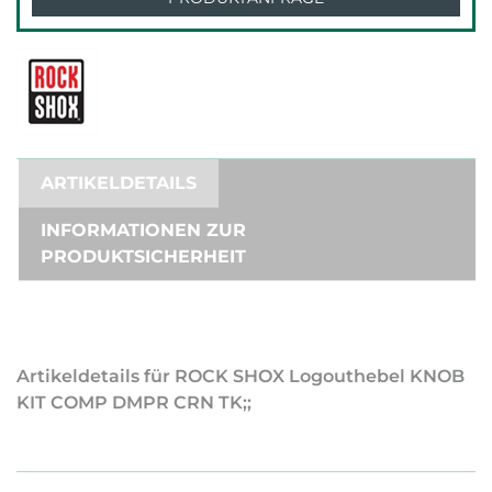
ARTIKELDETAILS
INFORMATIONEN ZUR
PRODUKTSICHERHEIT
Artikeldetails für ROCK SHOX Logouthebel KNOB
KIT COMP DMPR CRN TK;;