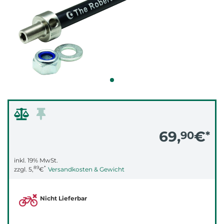
69,
€
90
*
inkl. 19% MwSt.
89
*
zzgl.
5,
€
Versandkosten & Gewicht
Nicht Lieferbar