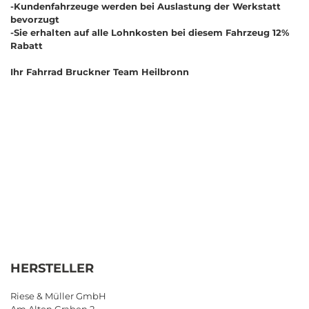
-Kundenfahrzeuge werden bei Auslastung der Werkstatt
bevorzugt
-Sie erhalten auf alle Lohnkosten bei diesem Fahrzeug 12%
Rabatt
Ihr Fahrrad Bruckner Team Heilbronn
HERSTELLER
Riese & Müller GmbH
Am Alten Graben 2