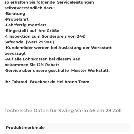
so erhalten Sie folgende Serviceleistungen
selbstverständlich dazu:
-Beratung
-Probefahrt
-Fahrfertig montiert
-Eingestellt auf ihre Größe
-1.Inspektion zum Sonderpreis von 24€
Safecode (Wert 29,90€)
-Kundenräder werden bei Auslastung der Werkstatt
bevorzugt
-Auf alle Lohnkosten bei diesem Rad
bekommen Sie 12% Rabatt
-Service über unsere geschulte Meister Werkstatt.
Ihr Fahrrad- Bruckner.de Heilbronn Team
Technische Daten für Swing Vario 46 cm 28 Zoll
Produktmerkmale