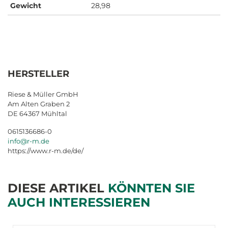
Gewicht
28,98
HERSTELLER
Riese & Müller GmbH
Am Alten Graben 2
DE 64367 Mühltal
0615136686-0
info@r-m.de
https://www.r-m.de/de/
DIESE ARTIKEL
KÖNNTEN SIE
AUCH INTERESSIEREN