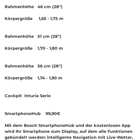
Rahmenhöhe 46 cm (28")
Körpergröße 1,65 - 1,75 m
Rahmenhöhe 51 cm (28")
Körpergröße 1,70 - 1,80 m
Rahmenhöhe 56 cm (28")
Körpergröße 1,74 - 1,90 m
Cockpit Inturia Serie
SmartphoneHub 99,90€
Mit dem Bosch SmartphoneHub und der kostenlosen App
wird Ihr Smartphone zum Display, auf dem alle Funktionen
gebündelt werden: intelligente Navigation mit Live-Wetter,