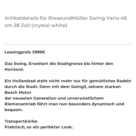
Artikeldetails für RieseundMüller Swing Vario 46
cm 28 Zoll (crystal white)
Leasingpreis 3999€
Das Swing. Erweitert die Stadtgrenze bis hinter den
Horizont.
Ein Hollandrad steht nicht mehr nur für gemütliches Radeln
durch die Stadt. Denn mit dem Swing3, seinem starken
Bosch Motor
der neuesten Generation und unverwüstlichem
Riemenantrieb fährt man nun besonders dynamisch und
bequem.
Transportkörbe
Praktisch, so ein perfekter Look.