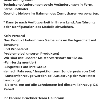
Technische Änderungen sowie Veränderungen in Form,
Farbe und/oder
Gewicht bleiben im Rahmen des Zumutbaren vorbehalten.
* Kann je nach Verfügbarkeit in Ihrem Land, Ausführung
oder Konfiguration des Modells abweichen.
Kein Versand
Das Produkt bekommen Sie bei uns im Fachgeschäft mit
Beratung
und Probefahrt.
Probleme bei unseren Produkten?
Wir sind mit unserer Meisterwerkstatt für Sie da.
-Fahrfertig montiert
-Eingestellt auf ihre Größe
-je nach Fahrzeug 1.Inspektion zum Sonderpreis von 24€
-Kundenfahrzeuge werden bei Auslastung der Werkstatt
bevorzugt
-Sie erhalten auf alle Lohnkosten bei diesem Fahrzeug 12%
Rabatt
Ihr Fahrrad Bruckner Team Heilbronn