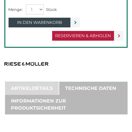
IN DEN WARENKORB
RESERVIEREN & ABHOLEN
ARTIKELDETAILS
TECHNISCHE DATEN
INFORMATIONEN ZUR
PRODUKTSICHERHEIT