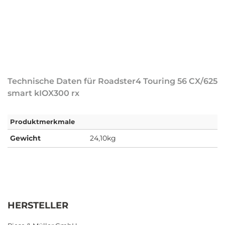
Technische Daten für Roadster4 Touring 56 CX/625
smart kIOX300 rx
Produktmerkmale
Gewicht
24,10kg
HERSTELLER