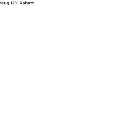
rzeug 12% Rabatt