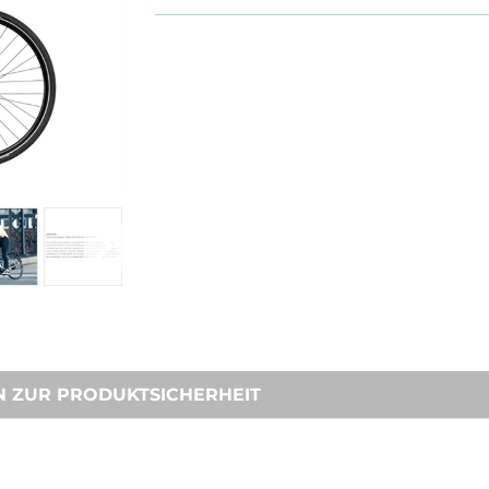
N ZUR PRODUKTSICHERHEIT