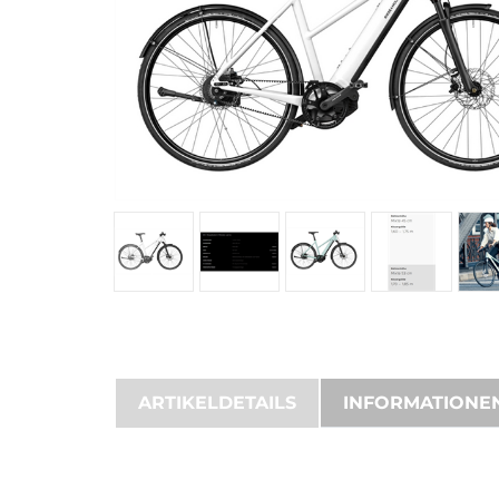
ARTIKELDETAILS
INFORMATIONE