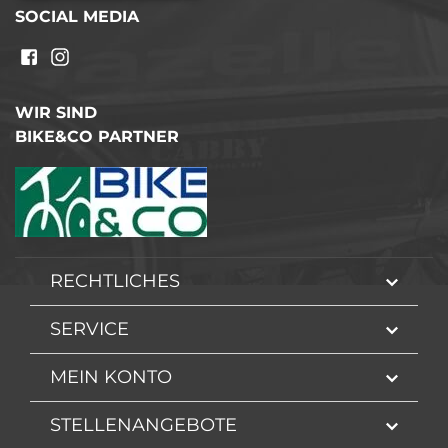
SOCIAL MEDIA
WIR SIND
BIKE&CO PARTNER
RECHTLICHES
SERVICE
MEIN KONTO
STELLENANGEBOTE