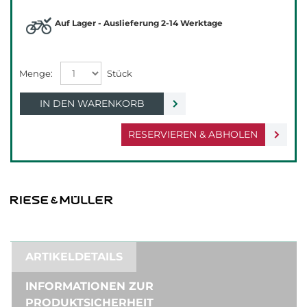
Auf Lager - Auslieferung 2-14 Werktage
IN DEN WARENKORB
RESERVIEREN & ABHOLEN
ARTIKELDETAILS
INFORMATIONEN ZUR
PRODUKTSICHERHEIT