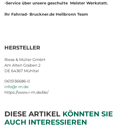
-Service über unsere geschulte Meister Werkstatt.
Ihr Fahrrad- Bruckner.de Heilbronn Team
HERSTELLER
Riese & Müller GmbH
Am Alten Graben 2
DE 64367 Mühltal
0615136686-0
info@r-m.de
https://www.r-m.de/de/
DIESE ARTIKEL
KÖNNTEN SIE
AUCH INTERESSIEREN