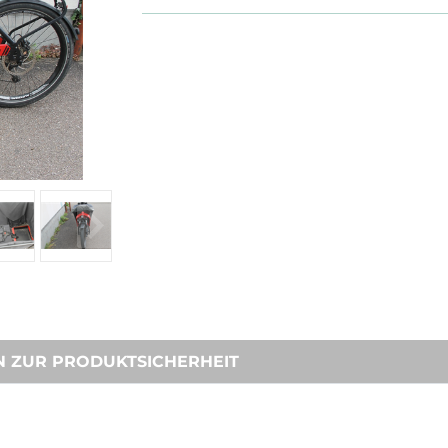
N ZUR PRODUKTSICHERHEIT