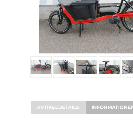
ARTIKELDETAILS
INFORMATIONE