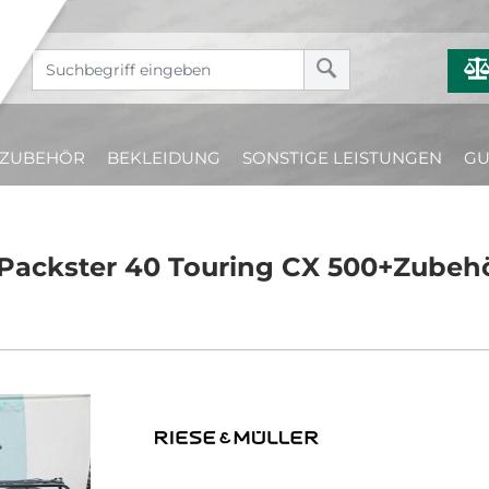
ZUBEHÖR
BEKLEIDUNG
SONSTIGE LEISTUNGEN
GU
Packster 40 Touring CX 500+Zubehör