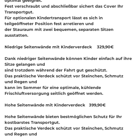
optimal geeignet.
Fest verschraubt und abschließbar sichert das Cover Ihr
Transportgut.
Für optionalen Kindertransport lässt es sich in
teilgeöffneter Position fest arretieren und
der Stauraum mit zwei bequemen, separaten Sitzen
ausstatten.
Niedrige Seitenwände mit Kinderverdeck 329,90€
Dank niedriger Seitenwände können Kinder einfach auf ihre
Sitze gelangen und
sind trotzdem während der Fahrt gut geschützt.
Das praktische Verdeck schützt vor Steinchen, Schmutz
und Regen und
kann im Sommer für eine optimale, kühlende
Frischluftversorgung seitlich geöffnet werden.
Hohe Seitenwände mit Kinderverdeck 399,90€
Hohe Seitenwände bieten bestmöglichen Schutz für Ihr
kostbarstes Transportgut.
Das praktische Verdeck schützt vor Steinchen, Schmutz
und Regen und