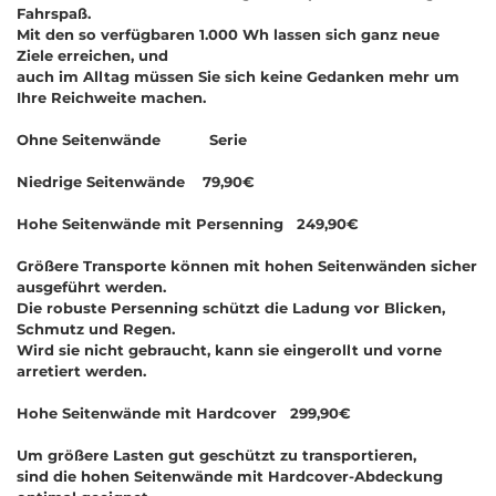
Fahrspaß.
Mit den so verfügbaren 1.000 Wh lassen sich ganz neue
Ziele erreichen, und
auch im Alltag müssen Sie sich keine Gedanken mehr um
Ihre Reichweite machen.
Ohne Seitenwände Serie
Niedrige Seitenwände 79,90€
Hohe Seitenwände mit Persenning 249,90€
Größere Transporte können mit hohen Seitenwänden sicher
ausgeführt werden.
Die robuste Persenning schützt die Ladung vor Blicken,
Schmutz und Regen.
Wird sie nicht gebraucht, kann sie eingerollt und vorne
arretiert werden.
Hohe Seitenwände mit Hardcover 299,90€
Um größere Lasten gut geschützt zu transportieren,
sind die hohen Seitenwände mit Hardcover-Abdeckung