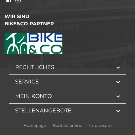
WIR SIND
BIKE&CO PARTNER
RECHTLICHES
SERVICE
MEIN KONTO
STELLENANGEBOTE
Homepage
Kontakt online
Impressum