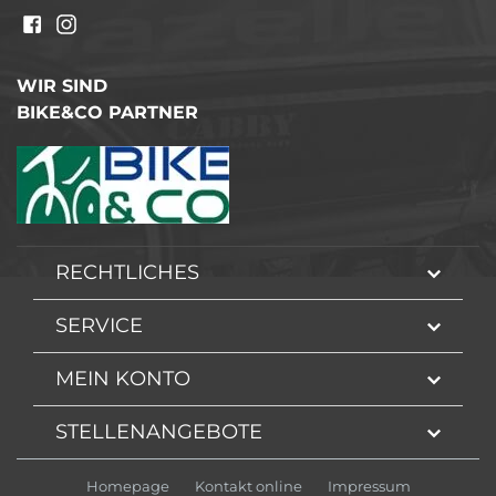
WIR SIND
BIKE&CO PARTNER
RECHTLICHES
SERVICE
MEIN KONTO
STELLENANGEBOTE
Homepage
Kontakt online
Impressum