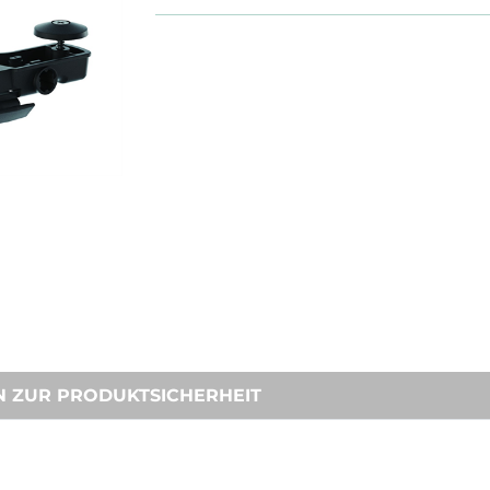
N ZUR PRODUKTSICHERHEIT