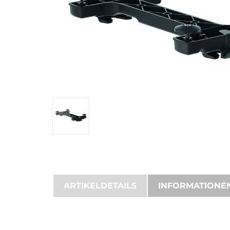
ARTIKELDETAILS
INFORMATIONE