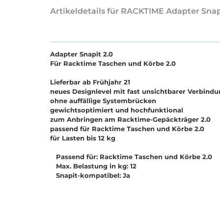
Artikeldetails für RACKTIME Adapter Sna
Adapter Snapit 2.0
Für Racktime Taschen und Körbe 2.0
Lieferbar ab Frühjahr 21
neues Designlevel mit fast unsichtbarer Verbind
ohne auffällige Systembrücken
gewichtsoptimiert und hochfunktional
zum Anbringen am Racktime-Gepäckträger 2.0
passend für Racktime Taschen und Körbe 2.0
für Lasten bis 12 kg
Passend für: Racktime Taschen und Körbe 2.0
Max. Belastung in kg: 12
Snapit-kompatibel: Ja