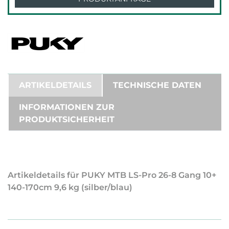
ARTIKELDETAILS
TECHNISCHE DATEN
INFORMATIONEN ZUR
PRODUKTSICHERHEIT
Artikeldetails für PUKY MTB LS-Pro 26-8 Gang 10+
140-170cm 9,6 kg (silber/blau)