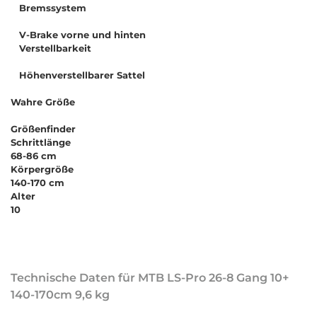
Bremssystem
V-Brake vorne und hinten
Verstellbarkeit
Höhenverstellbarer Sattel
Wahre Größe
Größenfinder
Schrittlänge
68-86 cm
Körpergröße
140-170 cm
Alter
10
Technische Daten für MTB LS-Pro 26-8 Gang 10+
140-170cm 9,6 kg