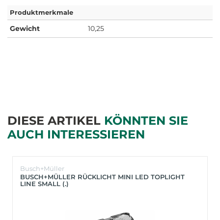
Produktmerkmale
Gewicht
10,25
DIESE ARTIKEL
KÖNNTEN SIE
AUCH INTERESSIEREN
Busch+Müller
BUSCH+MÜLLER RÜCKLICHT MINI LED TOPLIGHT
LINE SMALL (.)