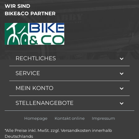
WIR SIND
BIKE&CO PARTNER
RECHTLICHES
SERVICE
MEIN KONTO
STELLENANGEBOTE
Homepage
Kontakt online
Impressum
*Alle Preise inkl. MwSt. zzgl. Versandkosten innerhalb
Deutschlands