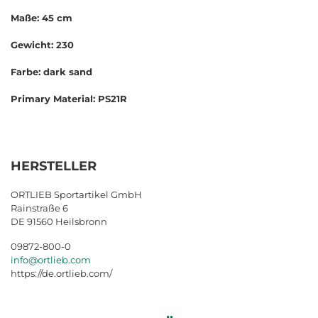
Maße: 45 cm
Gewicht: 230
Farbe: dark sand
Primary Material: PS21R
HERSTELLER
ORTLIEB Sportartikel GmbH
Rainstraße 6
DE 91560 Heilsbronn
09872-800-0
info@ortlieb.com
https://de.ortlieb.com/