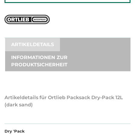
ARTIKELDETAILS
INFORMATIONEN ZUR
PRODUKTSICHERHEIT
Artikeldetails für Ortlieb Packsack Dry-Pack 12L
(dark sand)
Dry 'Pack