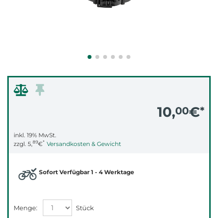
10,
€
00
*
inkl. 19% MwSt.
89
*
zzgl.
5,
€
Versandkosten & Gewicht
Sofort Verfügbar 1 - 4 Werktage