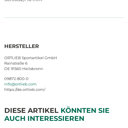
HERSTELLER
ORTLIEB Sportartikel GmbH
Rainstraße 6
DE 91560 Heilsbronn
09872-800-0
info@ortlieb.com
https://de.ortlieb.com/
DIESE ARTIKEL
KÖNNTEN SIE
AUCH INTERESSIEREN