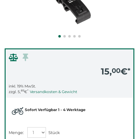
15,
€
00
*
inkl. 19% MwSt.
89
*
zzgl.
5,
€
Versandkosten & Gewicht
Sofort Verfügbar 1 - 4 Werktage